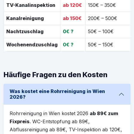
TV-Kanalinspektion
ab 120€
150€ – 350€
Kanalreinigung
ab 150€
200€ – 500€
Nachtzuschlag
0€ ?
50€ – 100€
Wochenendzuschlag
0€ ?
50€ – 150€
Häufige Fragen zu den Kosten
Was kostet eine Rohrreinigung in Wien
2026?
Rohrreinigung in Wien kostet 2026
ab 89€ zum
Fixpreis
. WC-Entstopfung ab 89€,
Abflussreinigung ab 89€, TV-Inspektion ab 120€,