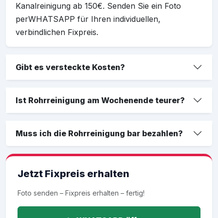
Kanalreinigung ab 150€. Senden Sie ein Foto
perWHATSAPP für Ihren individuellen,
verbindlichen Fixpreis.
Gibt es versteckte Kosten?
Ist Rohrreinigung am Wochenende teurer?
Muss ich die Rohrreinigung bar bezahlen?
Jetzt Fixpreis erhalten
Foto senden – Fixpreis erhalten – fertig!