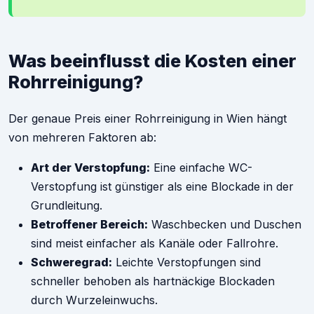
Was beeinflusst die Kosten einer
Rohrreinigung?
Der genaue Preis einer Rohrreinigung in Wien hängt
von mehreren Faktoren ab:
Art der Verstopfung:
Eine einfache WC-
Verstopfung ist günstiger als eine Blockade in der
Grundleitung.
Betroffener Bereich:
Waschbecken und Duschen
sind meist einfacher als Kanäle oder Fallrohre.
Schweregrad:
Leichte Verstopfungen sind
schneller behoben als hartnäckige Blockaden
durch Wurzeleinwuchs.