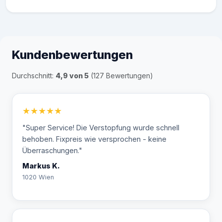
Kundenbewertungen
Durchschnitt:
4,9 von 5
(127 Bewertungen)
★★★★★
"Super Service! Die Verstopfung wurde schnell
behoben. Fixpreis wie versprochen - keine
Überraschungen."
Markus K.
1020 Wien