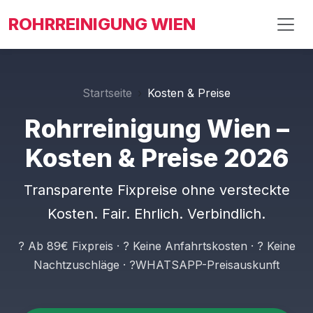
ROHRREINIGUNG WIEN
Startseite
Kosten & Preise
Rohrreinigung Wien –
Kosten & Preise 2026
Transparente Fixpreise ohne versteckte
Kosten. Fair. Ehrlich. Verbindlich.
? Ab 89€ Fixpreis · ? Keine Anfahrtskosten · ? Keine
Nachtzuschläge · ?WHATSAPP-Preisauskunft