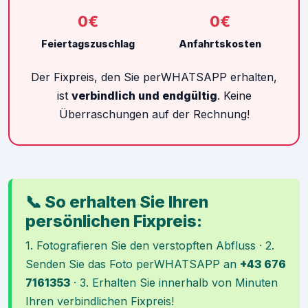
0€
0€
Feiertagszuschlag
Anfahrtskosten
Der Fixpreis, den Sie perWHATSAPP erhalten,
ist
verbindlich und endgültig
. Keine
Überraschungen auf der Rechnung!
📞 So erhalten Sie Ihren
persönlichen Fixpreis:
1. Fotografieren Sie den verstopften Abfluss · 2.
Senden Sie das Foto perWHATSAPP an
+43 676
7161353
· 3. Erhalten Sie innerhalb von Minuten
Ihren verbindlichen Fixpreis!